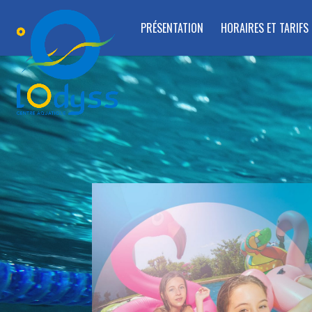
PRÉSENTATION
HORAIRES ET TARIFS