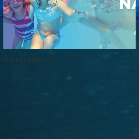
ÉCOLE DE NATATION